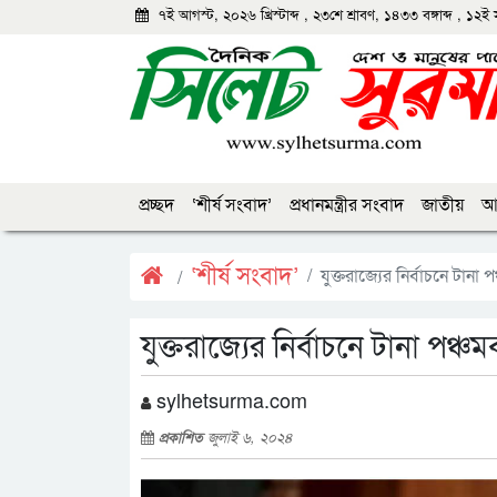
৭ই আগস্ট, ২০২৬ খ্রিস্টাব্দ
,
২৩শে শ্রাবণ, ১৪৩৩ বঙ্গাব্দ
,
১২ই 
প্রচ্ছদ
‘শীর্ষ সংবাদ’
প্রধানমন্ত্রীর সংবাদ
জাতীয়
আন
‘শীর্ষ সংবাদ’
যুক্তরাজ্যের নির্বাচনে টানা
যুক্তরাজ্যের নির্বাচনে টানা পঞ্
sylhetsurma.com
প্রকাশিত
জুলাই ৬, ২০২৪