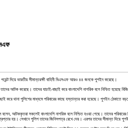
এসএফ
 পয়েন্ট দিয়ে ভারতীয় সীমান্তরক্ষী বাহিনী বিএসএফ আরও ৪৪ জনকে পুশইন করেছে।
ালিয়ে তাদের আটক করেছে। তাদের যাচাই-বাছাই করে বাংলাদেশি নাগরিক বলে নিশ্চিত হয়েছে 
ে থানা পুলিশের মাধ্যমে পরিবারের কাছে হস্তান্তর করা হয়েছে। পুশইন ঠেকাতে বড়লেখা স
িকেলে বলেন, আটককৃতরা সকলেই বাংলাদেশি নাগরিক বলে নিশ্চিত হওয়া গেছে। তাদের পরিবারের
গ্রেপ্তার হয়। সেখানে পুলিশ তাদের জিনিসপত্র রেখে দেয়। এরপর তাদের সীমান্ত দিয়ে পু