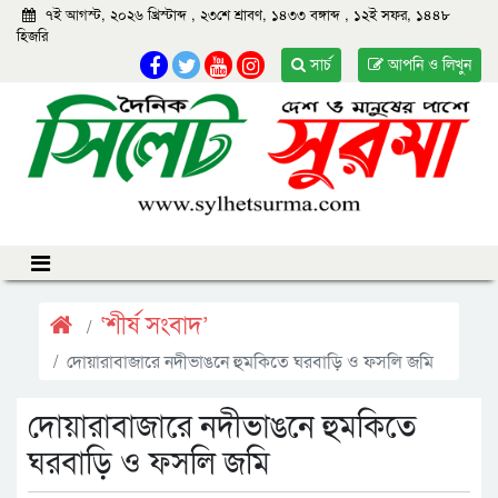
৭ই আগস্ট, ২০২৬ খ্রিস্টাব্দ
,
২৩শে শ্রাবণ, ১৪৩৩ বঙ্গাব্দ
,
১২ই সফর, ১৪৪৮
হিজরি
সার্চ
আপনি ও লিখুন
‘শীর্ষ সংবাদ’
দোয়ারাবাজারে নদীভাঙনে হুমকিতে ঘরবাড়ি ও ফসলি জমি
দোয়ারাবাজারে নদীভাঙনে হুমকিতে
ঘরবাড়ি ও ফসলি জমি