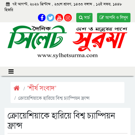
৭ই আগস্ট, ২০২৬ খ্রিস্টাব্দ
,
২৩শে শ্রাবণ, ১৪৩৩ বঙ্গাব্দ
,
১২ই সফর, ১৪৪৮
হিজরি
সার্চ
আপনি ও লিখুন
‘শীর্ষ সংবাদ’
ক্রোয়েশিয়াকে হারিয়ে বিশ্ব চ্যাম্পিয়ন ফ্রান্স
ক্রোয়েশিয়াকে হারিয়ে বিশ্ব চ্যাম্পিয়ন
ফ্রান্স