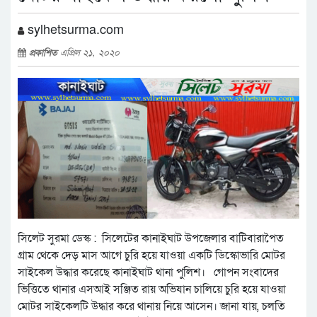
sylhetsurma.com
প্রকাশিত
এপ্রিল ২১, ২০২০
সিলেট সুরমা ডেস্ক : সিলেটের কানাইঘাট উপজেলার বাটিবারাপৈত
গ্রাম থেকে দেড় মাস আগে চুরি হয়ে যাওয়া একটি ডিস্কোভারি মোটর
সাইকেল উদ্ধার করেছে কানাইঘাট থানা পুলিশ। গোপন সংবাদের
ভিত্তিতে থানার এসআই সঞ্জিত রায় অভিযান চালিয়ে চুরি হয়ে যাওয়া
মোটর সাইকেলটি উদ্ধার করে থানায় নিয়ে আসেন। জানা যায়, চলতি