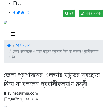
,
,
সার্চ
আপনি ও লিখুন
‘শীর্ষ সংবাদ’
জেলা প্রশাসনের এলআর ফান্ডের স্বচ্ছতা নিয়ে যা বললেন প্রবাসীকল্যাণ
মন্ত্রী
জেলা প্রশাসনের এলআর ফান্ডের স্বচ্ছতা
নিয়ে যা বললেন প্রবাসীকল্যাণ মন্ত্রী
sylhetsurma.com
প্রকাশিত
জুন ২৫, ২০২৬