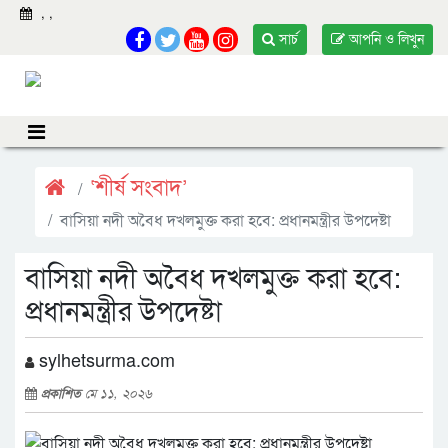
,
,
সার্চ
আপনি ও লিখুন
‘শীর্ষ সংবাদ’
বাসিয়া নদী অবৈধ দখলমুক্ত করা হবে: প্রধানমন্ত্রীর উপদেষ্টা
বাসিয়া নদী অবৈধ দখলমুক্ত করা হবে:
প্রধানমন্ত্রীর উপদেষ্টা
sylhetsurma.com
প্রকাশিত
মে ১১, ২০২৬