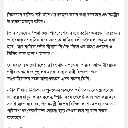
সিলেটের বাসিয়া নদী অবৈধ দখলমুক্ত করার কথা বলেছেন প্রধানমন্ত্রীর
উপদেষ্টা হুমায়ুন কবির।
তিনি বলেছেন, “প্রধানমন্ত্রী পরিবেশের বিষয়ে কঠোর অবস্থান নিয়েছেন।
তাই রেজুলেশন ঠিক করে অবশ্যই বাসিয়া নদী অবৈধ দখলমুক্ত করা
হবে। আর বাসিয়া নদীর সীমানা নির্ধারণ নিয়ে এর মধ্যে প্রশাসন ও
ডিসির সঙ্গে আলাপ হয়েছে।”
সোমবার সকালে সিলেটের বিশ্বনাথ উপজেলা পরিষদ অডিটোরিয়ামে
গরীব-অসহায় ও দুস্থদের মাঝে খাদ্যসামগ্রী বিতরণ শেষে
সাংবাদিকদের সঙ্গে আলাপকালে এসব বলেন তিনি।
নদীর সীমানা নির্ধারণ ও পুনঃখনন প্রকল্পে অর্থ বরাদ্দ দেওয়া হয়েছে
জানিয়ে হুমায়ুন কবির বলেন, “পানি কমে গেলেই কাজ শুরু করা হবে।
সবাই স্মরণ রাখবেন, প্রধানমন্ত্রী বিশ্বের বিভিন্ন দেশে দেওয়া বক্তব্যে
পরিবেশ ধ্বংসকারীদের কোনো ছাড় দেওয়া হবে না বলে সতর্ক
করেছেন।”