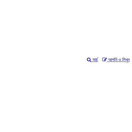
সার্চ
আপনি ও লিখুন