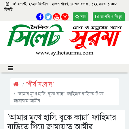
৭ই আগস্ট, ২০২৬ খ্রিস্টাব্দ
,
২৩শে শ্রাবণ, ১৪৩৩ বঙ্গাব্দ
,
১২ই সফর, ১৪৪৮
হিজরি
সার্চ
আপনি ও লিখুন
‘শীর্ষ সংবাদ’
‘আমার মুখে হাসি, বুকে কান্না’ ফাহিমার বাড়িতে গিয়ে
জামায়াত আমীর
‘আমার মুখে হাসি, বুকে কান্না’ ফাহিমার
বাড়িতে গিয়ে জামায়াত আমীর