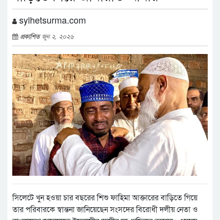
sylhetsurma.com
প্রকাশিত
জুন ২, ২০২৬
সিলেটে খুন হওয়া চার বছরের শিশু ফাহিমা আক্তারের বাড়িতে গিয়ে
তার পরিবারকে স্বান্তনা জানিয়েছেন সংসদের বিরোধী দলীয় নেতা ও