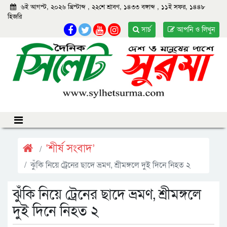
৬ই আগস্ট, ২০২৬ খ্রিস্টাব্দ
,
২২শে শ্রাবণ, ১৪৩৩ বঙ্গাব্দ
,
১১ই সফর, ১৪৪৮
হিজরি
সার্চ
আপনি ও লিখুন
‘শীর্ষ সংবাদ’
ঝুঁকি নিয়ে ট্রেনের ছাদে ভ্রমণ, শ্রীমঙ্গলে দুই দিনে নিহত ২
ঝুঁকি নিয়ে ট্রেনের ছাদে ভ্রমণ, শ্রীমঙ্গলে
দুই দিনে নিহত ২