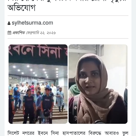
অভিযোগ
sylhetsurma.com
প্রকাশিত
ফেব্রুয়ারি ২২, ২০২৬
সিলেট নগরের ইবনে সিনা হাসপাতালের বিরুদ্ধে আবারও ভুল