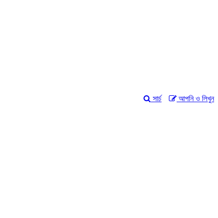
সার্চ
আপনি ও লিখুন