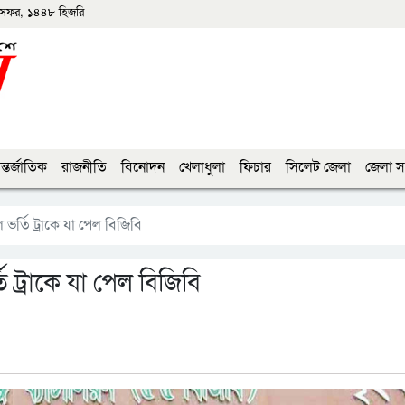
সফর, ১৪৪৮ হিজরি
্তর্জাতিক
রাজনীতি
বিনোদন
খেলাধুলা
ফিচার
সিলেট জেলা
জেলা স
র্তি ট্রাকে যা পেল বিজিবি
 ট্রাকে যা পেল বিজিবি