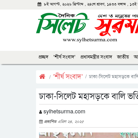
৮ই আগস্ট, ২০২৬ খ্রিস্টাব্দ
,
২৪শে শ্রাবণ, ১৪৩৩ বঙ্গাব্দ
,
১৩ই 
প্রচ্ছদ
‘শীর্ষ সংবাদ’
প্রধানমন্ত্রীর সংবাদ
জাতীয়
আন
‘শীর্ষ সংবাদ’
ঢাকা-সিলেট মহাসড়কে বালি ভ
ঢাকা-সিলেট মহাসড়কে বালি ভর্তি
sylhetsurma.com
প্রকাশিত
এপ্রিল ২৪, ২০২৫