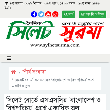
৮ই আগস্ট, ২০২৬ খ্রিস্টাব্দ
,
২৪শে শ্রাবণ, ১৪৩৩ বঙ্গাব্দ
,
১৩ই সফর, ১৪৪৮
হিজরি
সার্চ
আপনি ও লিখুন
‘শীর্ষ সংবাদ’
সিলেট বোর্ডে এসএসসির ‘বাংলাদেশ ও বিশ্বপরিচয়’ প্রশ্নে
একাধিক ভুল
সিলেট বোর্ডে এসএসসির ‘বাংলাদেশ ও
বিশ্বপরিচয়’ প্রশ্নে একাধিক ভুল