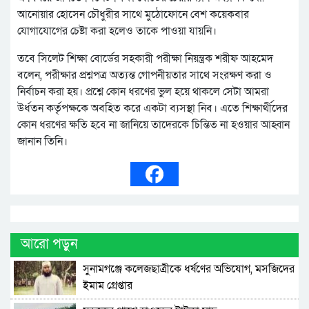
আনোয়ার হোসেন চৌধুরীর সাথে মুঠোফোনে বেশ কয়েকবার
যোগাযোগের চেষ্টা করা হলেও তাকে পাওয়া যায়নি।
তবে সিলেট শিক্ষা বোর্ডের সহকারী পরীক্ষা নিয়ন্ত্রক শরীফ আহমেদ
বলেন, পরীক্ষার প্রশ্নপত্র অত্যন্ত গোপনীয়তার সাথে সংরক্ষণ করা ও
নির্বাচন করা হয়। প্রশ্নে কোন ধরণের ভুল হয়ে থাকলে সেটা আমরা
উর্ধতন কর্তৃপক্ষকে অবহিত করে একটা ব্যসস্থা নিব। এতে শিক্ষার্থীদের
কোন ধরণের ক্ষতি হবে না জানিয়ে তাদেরকে চিন্তিত না হওয়ার আহ্বান
জানান তিনি।
আরো পড়ুন
সুনামগঞ্জে কলেজছাত্রীকে ধর্ষণের অভিযোগ, মসজিদের
ইমাম গ্রেপ্তার