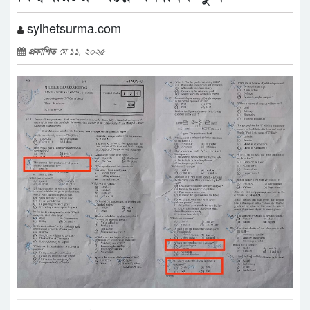
sylhetsurma.com
প্রকাশিত
মে ১১, ২০২৫