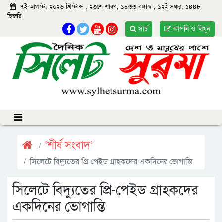
৭ই আগস্ট, ২০২৬ খ্রিস্টাব্দ
,
২৩শে শ্রাবণ, ১৪৩৩ বঙ্গাব্দ
,
১২ই সফর, ১৪৪৮
হিজরি
সার্চ
আপনি ও লিখুন
‘শীর্ষ সংবাদ’
সিলেটে বিদ্যুতের প্রি-পেইড গ্রাহকদের একদিনের ভোগান্তি
সিলেটে বিদ্যুতের প্রি-পেইড গ্রাহকদের
একদিনের ভোগান্তি