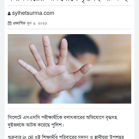
sylhetsurma.com
প্রকাশিত
জুন ৬, ২০২৬
সিলেটে এসএসসি পরীক্ষার্থীকে বলাৎকারের অভিযোগে বৃদ্ধসহ
দুইজনকে আটক করেছে পুলিশ।
শুক্রবার (৫ মে) ওই শিক্ষার্থীর পরিবারের সদস্য ও স্থানীয়রা উপশহর