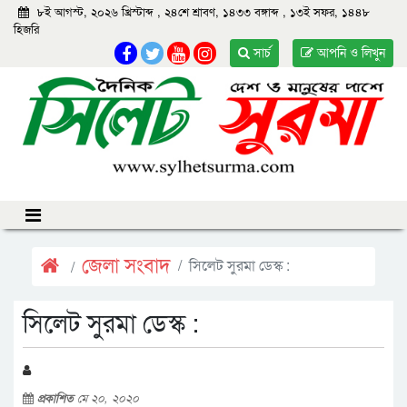
৮ই আগস্ট, ২০২৬ খ্রিস্টাব্দ
,
২৪শে শ্রাবণ, ১৪৩৩ বঙ্গাব্দ
,
১৩ই সফর, ১৪৪৮
হিজরি
সার্চ
আপনি ও লিখুন
জেলা সংবাদ
সিলেট সুরমা ডেস্ক :
সিলেট সুরমা ডেস্ক :
প্রকাশিত
মে ২০, ২০২০