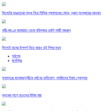
সিলেটের ভাঙাচোরা সড়ক নিয়ে সিসিক প্রশাসকের ক্ষোভ, দ্রুত সংস্কারের আহ্বান
নারী-কাণ্ডে জামায়াত থেকে বহিস্কার এমপি গাজী নজরুল
সিলেটে হামের উপসর্গ নিয়ে আরও দুই শিশুর মৃত্যু
সর্বশেষ
জনপ্রিয়
সুনামগঞ্জে কলেজছাত্রীকে ধর্ষণের অভিযোগ, মসজিদের ইমাম গ্রেপ্তার
সড়কের পাশে হাওড়ের টাটকা মাছ