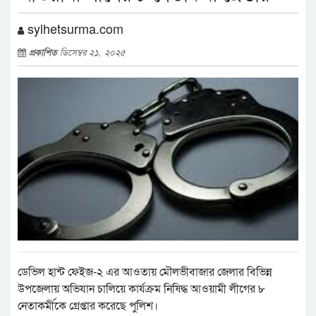
sylhetsurma.com
প্রকাশিত
ডিসেম্বর ২১, ২০২৫
ডেভিল হান্ট ফেইজ-২ এর আওতায় মৌলভীবাজার জেলার বিভিন্ন
উপজেলায় অভিযান চালিয়ে কার্যক্রম নিষিদ্ধ আওয়ামী লীগের ৮
নেতাকর্মীকে গ্রেপ্তার করেছে পুলিশ।