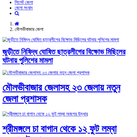
সিলেট জেলা
জেলা সংবাদ
মৌলভীবাজার জেলা
জুড়ীতে নিষিদ্ধ ঘোষিত ছাত্রলীগের বিক্ষোভ মিছিলের
ঘটনায় পুলিশের মামলা
মৌলভীবাজার জেলাসহ ২৩ জেলায় নতুন
জেলা প্রশাসক
শ্রীমঙ্গলে চা বাগান থেকে ১২ ফুট লম্বা