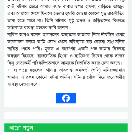
সেই ঘটনার জেরে আমার বয়স্ক বাবার ওপর হামলা, বাড়িতে ভাঙচুর
এবং আমাকে দেশে ফিরলে হত্যার হুমকি দেওয়া কোনো সুস্থ রাজনীতির
ভাষা হতে পারে না। তিনি ঘটনার সুষ্ঠু তদন্ত ও জড়িতদের বিরুদ্ধে
আইনগত ব্যবস্থা গ্রহণের দাবি জানান।
নাবিল আরও বলেন, ছাত্রদলের অভ্যন্তরে আমাকে নিয়ে দীর্ঘদিন ধরেই
আলোচনা চলছে আমি দেশে গেলে ভবিষ্যতে বড় কোনো সাংগঠনিক
দায়িত্ব পেতে পারি। মূলত এ কারণেই একটি পক্ষ আমার বিরুদ্ধে
অবস্থান নিয়েছে। রাজনৈতিক হিংসা ও ব্যক্তিগত বিদ্বেষ থেকে দলের
কিছু নেতাকর্মী পরিকল্পিতভাবে আমাকে বিতর্কিত করার চেষ্টা করছে।
এ ব্যাপারে বড়লেখা থানার ভারপ্রাপ্ত কর্মকর্তা (ওসি) মনিরুজ্জামান
জানান, এ রকম কোনো ঘটনা শুনিনি। ঘটনার খোঁজ নিয়ে প্রয়োজনীয়
ব্যবস্থা নেওয়া হবে।
আরো পড়ুন